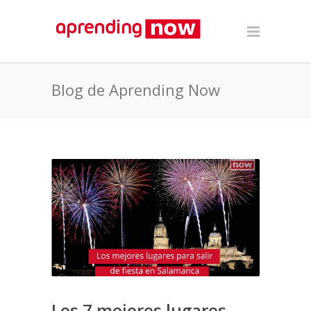
Blog de Aprending Now
Los 7 mejores lugares