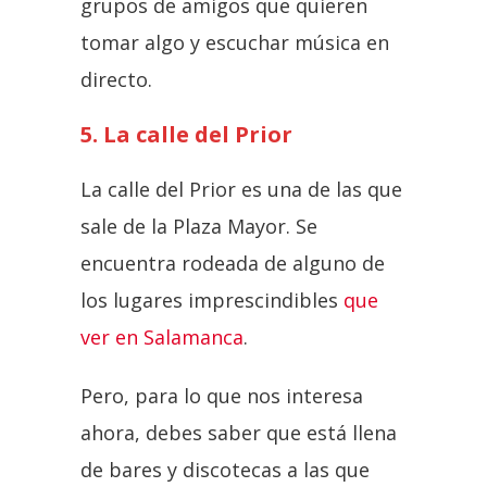
grupos de amigos que quieren
tomar algo y escuchar música en
directo.
5. La calle del Prior
La calle del Prior es una de las que
sale de la Plaza Mayor. Se
encuentra rodeada de alguno de
los lugares imprescindibles
que
ver en Salamanca
.
Pero, para lo que nos interesa
ahora, debes saber que está llena
de bares y discotecas a las que