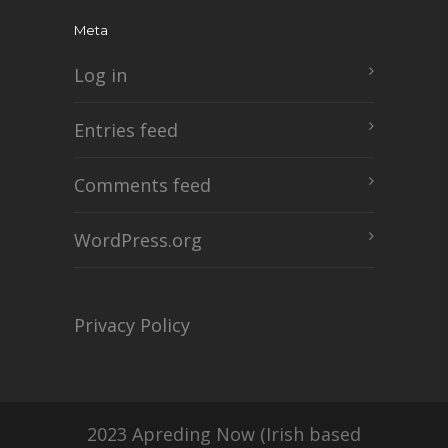
Meta
Log in
Entries feed
Comments feed
WordPress.org
Privacy Policy
2023 Apreding Now (Irish based