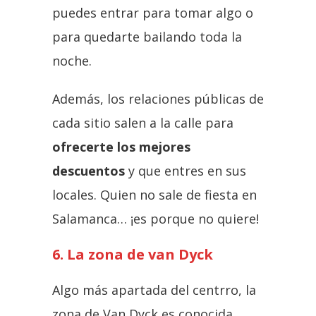
puedes entrar para tomar algo o
para quedarte bailando toda la
noche.
Además, los relaciones públicas de
cada sitio salen a la calle para
ofrecerte los mejores
descuentos
y que entres en sus
locales. Quien no sale de fiesta en
Salamanca… ¡es porque no quiere!
6. La zona de van Dyck
Algo más apartada del centrro, la
zona de Van Dyck es conocida