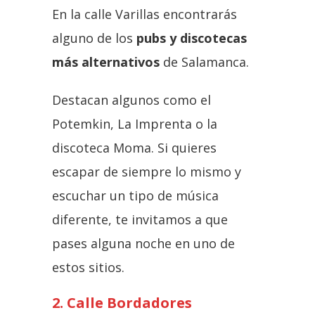
En la calle Varillas encontrarás
alguno de los
pubs y discotecas
más alternativos
de Salamanca.
Destacan algunos como el
Potemkin, La Imprenta o la
discoteca Moma. Si quieres
escapar de siempre lo mismo y
escuchar un tipo de música
diferente, te invitamos a que
pases alguna noche en uno de
estos sitios.
2. Calle Bordadores