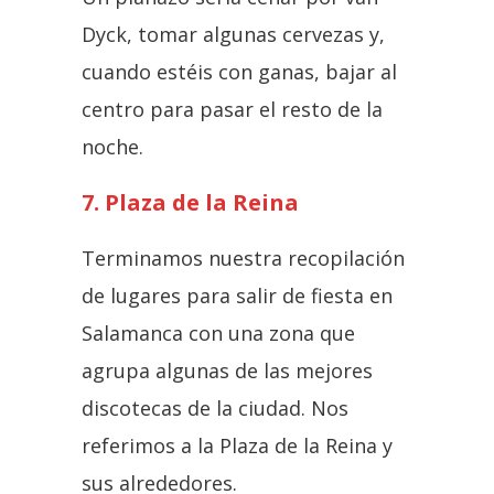
Dyck, tomar algunas cervezas y,
cuando estéis con ganas, bajar al
centro para pasar el resto de la
noche.
7. Plaza de la Reina
Terminamos nuestra recopilación
de lugares para salir de fiesta en
Salamanca con una zona que
agrupa algunas de las mejores
discotecas de la ciudad. Nos
referimos a la Plaza de la Reina y
sus alrededores.