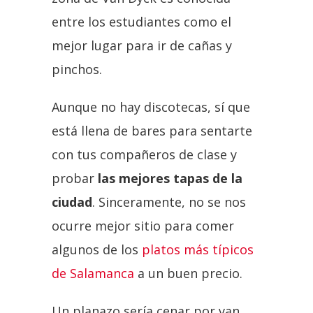
entre los estudiantes como el
mejor lugar para ir de cañas y
pinchos.
Aunque no hay discotecas, sí que
está llena de bares para sentarte
con tus compañeros de clase y
probar
las mejores tapas de la
ciudad
. Sinceramente, no se nos
ocurre mejor sitio para comer
algunos de los
platos más típicos
de Salamanca
a un buen precio.
Un planazo sería cenar por van