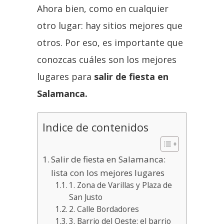
Ahora bien, como en cualquier
otro lugar: hay sitios mejores que
otros. Por eso, es importante que
conozcas cuáles son los mejores
lugares para
salir de fiesta en
Salamanca.
Indice de contenidos
Salir de fiesta en Salamanca:
lista con los mejores lugares
1. Zona de Varillas y Plaza de
San Justo
2. Calle Bordadores
3. Barrio del Oeste: el barrio