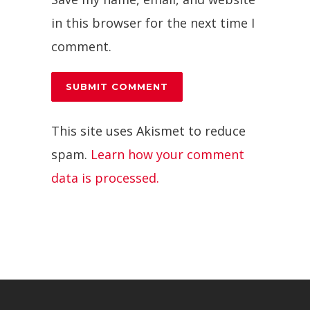
in this browser for the next time I
comment.
This site uses Akismet to reduce
spam.
Learn how your comment
data is processed.