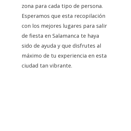
zona para cada tipo de persona.
Esperamos que esta recopilación
con los mejores lugares para salir
de fiesta en Salamanca te haya
sido de ayuda y que disfrutes al
máximo de tu experiencia en esta
ciudad tan vibrante.