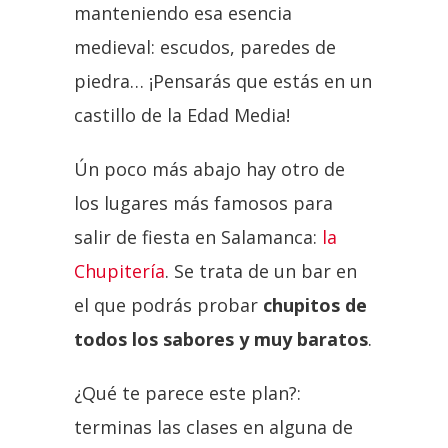
manteniendo esa esencia
medieval: escudos, paredes de
piedra… ¡Pensarás que estás en un
castillo de la Edad Media!
Ún poco más abajo hay otro de
los lugares más famosos para
salir de fiesta en Salamanca:
la
Chupitería
. Se trata de un bar en
el que podrás probar
chupitos de
todos los sabores y muy baratos
.
¿Qué te parece este plan?:
terminas las clases en alguna de