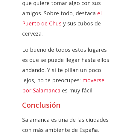
que quiere tomar algo con sus
amigos. Sobre todo, destaca
el
Puerto de Chus
y sus cubos de
cerveza.
Lo bueno de todos estos lugares
es que se puede llegar hasta ellos
andando. Y si te pillan un poco
lejos, no te preocupes:
moverse
por Salamanca
es muy fácil.
Conclusión
Salamanca es una de las ciudades
con más ambiente de España.