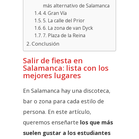
más alternativo de Salamanca
4. Gran Vía
5. La calle del Prior
6. La zona de van Dyck
7. Plaza de la Reina
Conclusión
Salir de fiesta en
Salamanca: lista con los
mejores lugares
En Salamanca hay una discoteca,
bar o zona para cada estilo de
persona. En este artículo,
queremos enseñarte
los que más
suelen gustar a los estudiantes