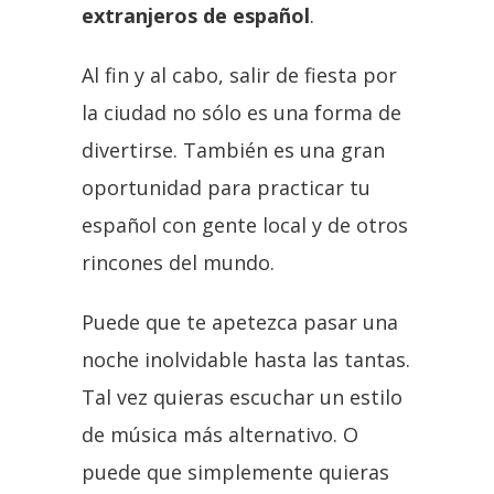
extranjeros de español
.
Al fin y al cabo, salir de fiesta por
la ciudad no sólo es una forma de
divertirse. También es una gran
oportunidad para practicar tu
español con gente local y de otros
rincones del mundo.
Puede que te apetezca pasar una
noche inolvidable hasta las tantas.
Tal vez quieras escuchar un estilo
de música más alternativo. O
puede que simplemente quieras