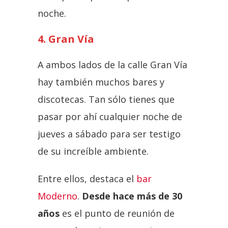
noche.
4. Gran Vía
A ambos lados de la calle Gran Vía
hay también muchos bares y
discotecas. Tan sólo tienes que
pasar por ahí cualquier noche de
jueves a sábado para ser testigo
de su increíble ambiente.
Entre ellos, destaca el
bar
Moderno
.
Desde hace más de 30
años
es el punto de reunión de