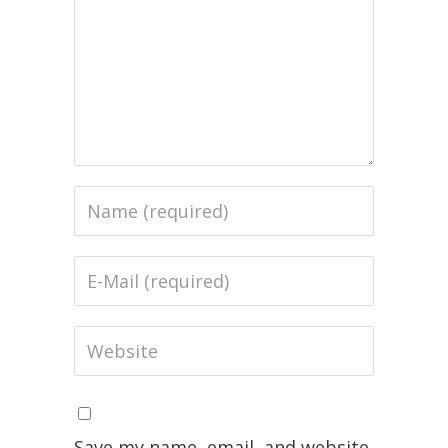
Save my name, email, and website