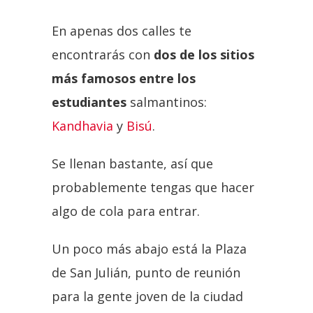
En apenas dos calles te
encontrarás con
dos de los sitios
más famosos entre los
estudiantes
salmantinos:
Kandhavia
y
Bisú
.
Se llenan bastante, así que
probablemente tengas que hacer
algo de cola para entrar.
Un poco más abajo está la Plaza
de San Julián, punto de reunión
para la gente joven de la ciudad