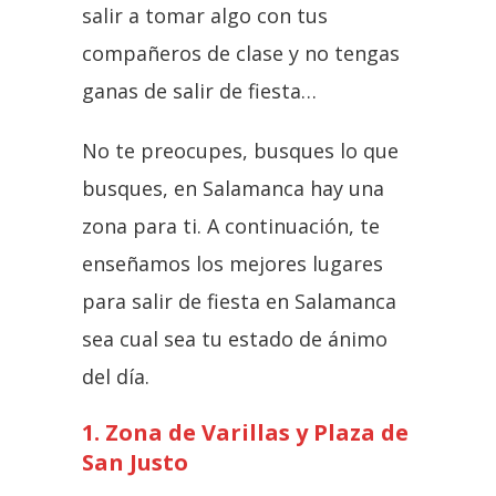
salir a tomar algo con tus
compañeros de clase y no tengas
ganas de salir de fiesta…
No te preocupes, busques lo que
busques, en Salamanca hay una
zona para ti. A continuación, te
enseñamos los mejores lugares
para salir de fiesta en Salamanca
sea cual sea tu estado de ánimo
del día.
1. Zona de Varillas y Plaza de
San Justo