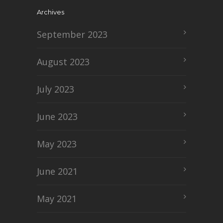
Archives
September 2023
August 2023
July 2023
June 2023
May 2023
June 2021
May 2021