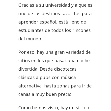
Gracias a su universidad y a que es
uno de los destinos favoritos para
aprender español, está lleno de
estudiantes de todos los rincones
del mundo.
Por eso, hay una gran variedad de
sitios en los que pasar una noche
divertida. Desde discotecas
clásicas a pubs con música
alternativa, hasta zonas para ir de
cañas a muy buen precio.
Como hemos visto, hay un sitio o