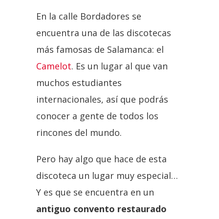
En la calle Bordadores se
encuentra una de las discotecas
más famosas de Salamanca: el
Camelot
. Es un lugar al que van
muchos estudiantes
internacionales, así que podrás
conocer a gente de todos los
rincones del mundo.
Pero hay algo que hace de esta
discoteca un lugar muy especial…
Y es que se encuentra en un
antiguo convento restaurado