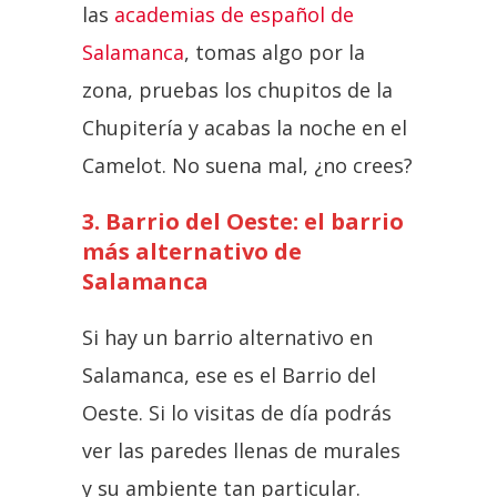
las
academias de español de
Salamanca
, tomas algo por la
zona, pruebas los chupitos de la
Chupitería y acabas la noche en el
Camelot. No suena mal, ¿no crees?
3. Barrio del Oeste: el barrio
más alternativo de
Salamanca
Si hay un barrio alternativo en
Salamanca, ese es el Barrio del
Oeste. Si lo visitas de día podrás
ver las paredes llenas de murales
y su ambiente tan particular.