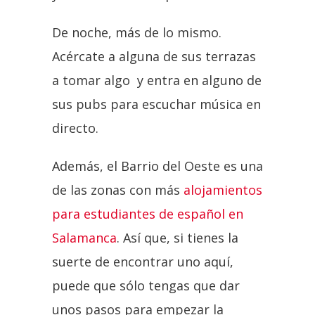
De noche, más de lo mismo.
Acércate a alguna de sus terrazas
a tomar algo y entra en alguno de
sus pubs para escuchar música en
directo.
Además, el Barrio del Oeste es una
de las zonas con más
alojamientos
para estudiantes de español en
Salamanca
. Así que, si tienes la
suerte de encontrar uno aquí,
puede que sólo tengas que dar
unos pasos para empezar la