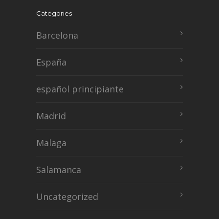
Categories
Barcelona
España
español principiante
Madrid
Malaga
Salamanca
Uncategorized