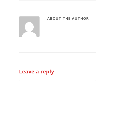
ABOUT THE AUTHOR
Leave a reply