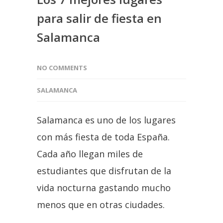
para salir de fiesta en
Salamanca
NO COMMENTS
SALAMANCA
Salamanca es uno de los lugares
con más fiesta de toda España.
Cada año llegan miles de
estudiantes que disfrutan de la
vida nocturna gastando mucho
menos que en otras ciudades.