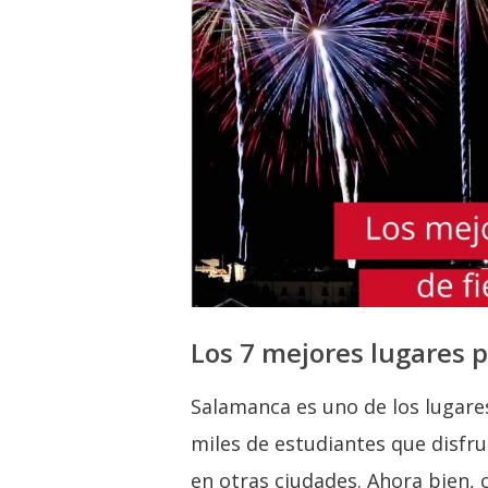
Los 7 mejores lugares p
Salamanca es uno de los lugare
miles de estudiantes que disf
en otras ciudades. Ahora bien, 