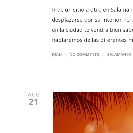
Ir de un sitio a otro en Salaman
desplazarse por su interior no 
en la ciudad te vendrá bien sa
hablaremos de las diferentes 
JUAN
NO COMMENTS
SALAMANCA
AUG
21