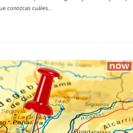
que conozcas cuáles…