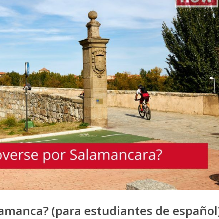
amanca? (para estudiantes de español