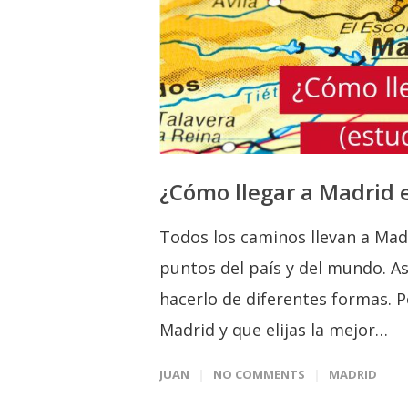
¿Cómo llegar a Madrid 
Todos los caminos llevan a Mad
puntos del país y del mundo. Así
hacerlo de diferentes formas. 
Madrid y que elijas la mejor…
JUAN
NO COMMENTS
MADRID