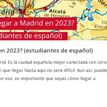
en 2023? (estudiantes de español)
rid. Es la ciudad española mejor conectada con otro
 que llegar hasta aquí no será difícil. Aun así, pued
Por eso, es importante que sepas cómo llegar a