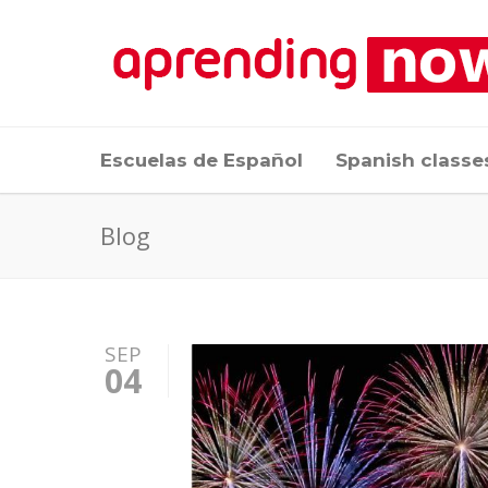
Escuelas de Español
Spanish classe
Blog
SEP
04