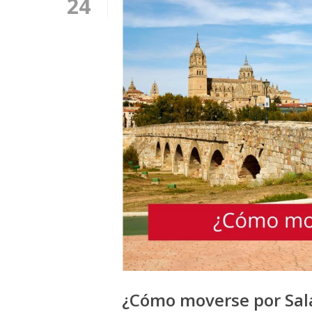
24
¿Cómo moverse por Sal