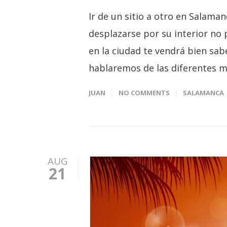
Ir de un sitio a otro en Salaman
desplazarse por su interior no 
en la ciudad te vendrá bien sa
hablaremos de las diferentes 
JUAN
NO COMMENTS
SALAMANCA
AUG
21