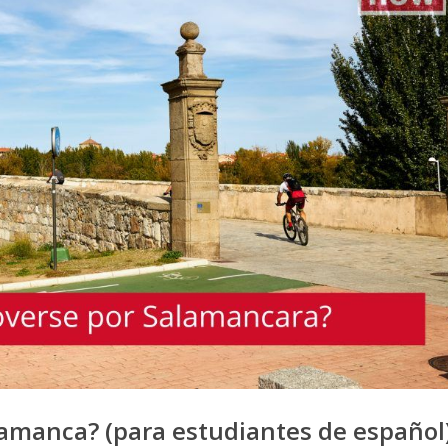
amanca? (para estudiantes de español