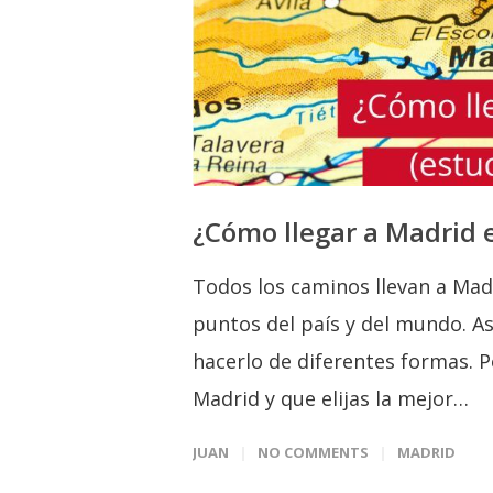
¿Cómo llegar a Madrid 
Todos los caminos llevan a Mad
puntos del país y del mundo. Así
hacerlo de diferentes formas. 
Madrid y que elijas la mejor…
JUAN
NO COMMENTS
MADRID