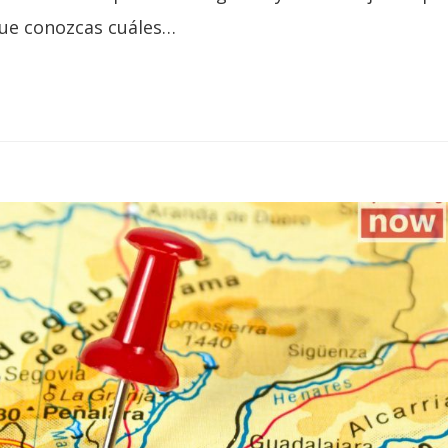
que conozcas cuáles…