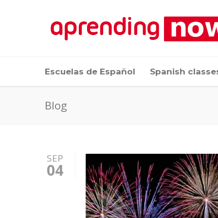
Escuelas de Español
Spanish classe
Blog
SEP
04