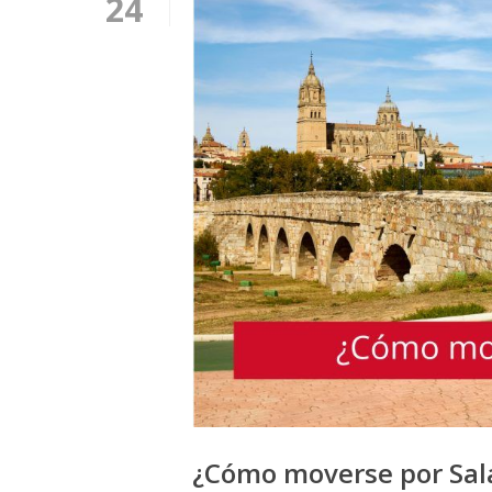
24
¿Cómo moverse por Sal