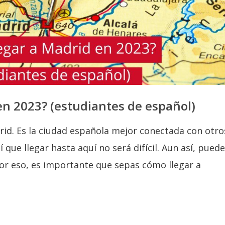
en 2023? (estudiantes de español)
rid. Es la ciudad española mejor conectada con otro
 que llegar hasta aquí no será difícil. Aun así, pued
Por eso, es importante que sepas cómo llegar a