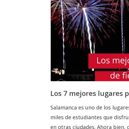
Los 7 mejores lugares p
Salamanca es uno de los lugare
miles de estudiantes que disf
en otras ciudades. Ahora bien, 