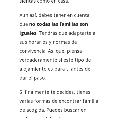
sientas como en casa.
Aun así, debes tener en cuenta
que
no todas las familias son
iguales
. Tendrás que adaptarte a
sus horarios y normas de
convivencia. Así que, piensa
verdaderamente si este tipo de
alojamiento es para ti antes de
dar el paso.
Si finalmente te decides, tienes
varias formas de encontrar familia
de acogida. Puedes buscar en