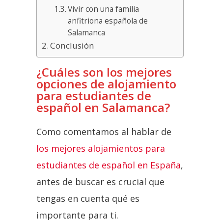
Vivir con una familia
anfitriona española de
Salamanca
Conclusión
¿Cuáles son los mejores
opciones de alojamiento
para estudiantes de
español en Salamanca?
Como comentamos al hablar de
los mejores alojamientos para
estudiantes de español en España
,
antes de buscar es crucial que
tengas en cuenta qué es
importante para ti.