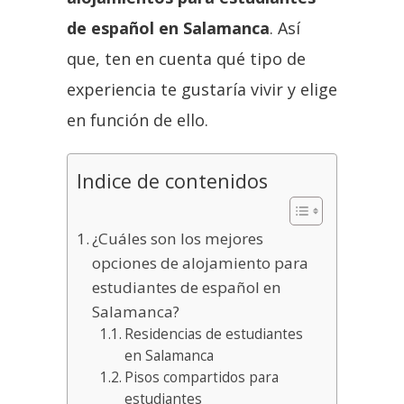
de español en Salamanca
. Así
que, ten en cuenta qué tipo de
experiencia te gustaría vivir y elige
en función de ello.
Indice de contenidos
¿Cuáles son los mejores
opciones de alojamiento para
estudiantes de español en
Salamanca?
Residencias de estudiantes
en Salamanca
Pisos compartidos para
estudiantes