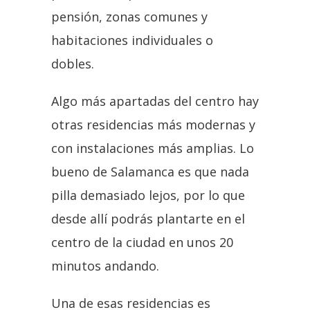
pensión, zonas comunes y
habitaciones individuales o
dobles.
Algo más apartadas del centro hay
otras residencias más modernas y
con instalaciones más amplias. Lo
bueno de Salamanca es que nada
pilla demasiado lejos, por lo que
desde allí podrás plantarte en el
centro de la ciudad en unos 20
minutos andando.
Una de esas residencias es