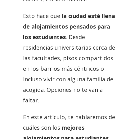
Esto hace que
la ciudad esté llena
de alojamientos pensados para
los estudiantes
. Desde
residencias universitarias cerca de
las facultades, pisos compartidos
en los barrios más céntricos o
incluso vivir con alguna familia de
acogida. Opciones no te van a
faltar.
En este artículo, te hablaremos de
cuáles son los
mejores
alojamientos para estudiantes