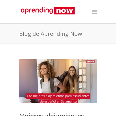
Blog de Aprending Now
Mejores alojamientos