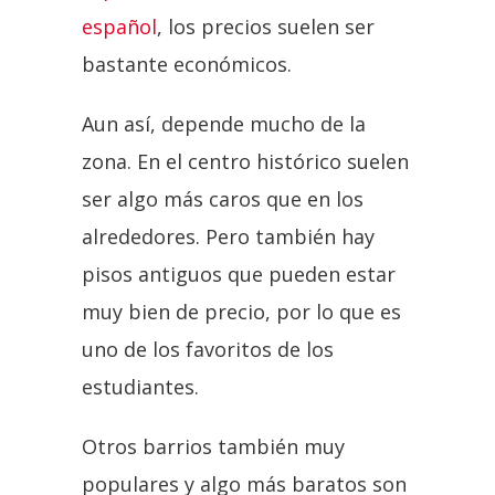
español
, los precios suelen ser
bastante económicos.
Aun así, depende mucho de la
zona. En el centro histórico suelen
ser algo más caros que en los
alrededores. Pero también hay
pisos antiguos que pueden estar
muy bien de precio, por lo que es
uno de los favoritos de los
estudiantes.
Otros barrios también muy
populares y algo más baratos son