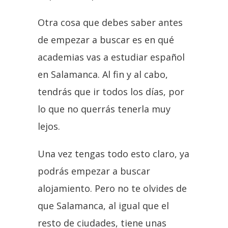
Otra cosa que debes saber antes
de empezar a buscar es en qué
academias vas a estudiar español
en Salamanca. Al fin y al cabo,
tendrás que ir todos los días, por
lo que no querrás tenerla muy
lejos.
Una vez tengas todo esto claro, ya
podrás empezar a buscar
alojamiento. Pero no te olvides de
que Salamanca, al igual que el
resto de ciudades, tiene unas