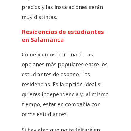
precios y las instalaciones serán
muy distintas.
Residencias de estudiantes
en Salamanca
Comencemos por una de las
opciones más populares entre los
estudiantes de español: las
residencias. Es la opción ideal si
quieres independencia y, al mismo
tiempo, estar en compañía con
otros estudiantes.
Si hay algo que no te faltará en