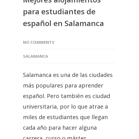
para estudiantes de
español en Salamanca
NO COMMENTS
SALAMANCA
Salamanca es una de las ciudades
más populares para aprender
español. Pero también es ciudad
universitaria, por lo que atrae a
miles de estudiantes que llegan
cada año para hacer alguna
carrera, curso o máster.