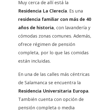
Muy cerca de allí está la
Residencia La Clerecía
. Es una
residencia familiar con más de 40
años de historia
, con lavandería y
cómodas zonas comunes. Además,
ofrece régimen de pensión
completa, por lo que las comidas
están incluidas.
En una de las calles más céntricas
de Salamanca se encuentra la
Residencia Universitaria Europa
.
También cuenta con opción de
pensión completa o media