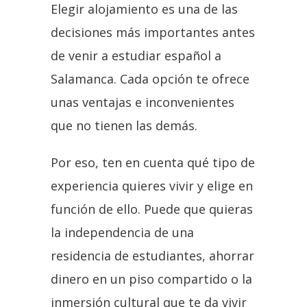
Elegir alojamiento es una de las
decisiones más importantes antes
de venir a estudiar español a
Salamanca. Cada opción te ofrece
unas ventajas e inconvenientes
que no tienen las demás.
Por eso, ten en cuenta qué tipo de
experiencia quieres vivir y elige en
función de ello. Puede que quieras
la independencia de una
residencia de estudiantes, ahorrar
dinero en un piso compartido o la
inmersión cultural que te da vivir