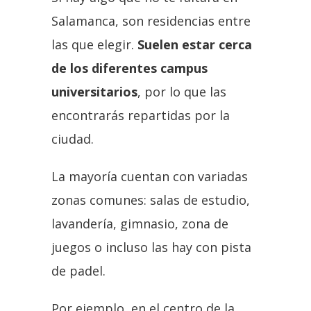
Salamanca, son residencias entre
las que elegir.
Suelen estar cerca
de los diferentes campus
universitarios
, por lo que las
encontrarás repartidas por la
ciudad.
La mayoría cuentan con variadas
zonas comunes: salas de estudio,
lavandería, gimnasio, zona de
juegos o incluso las hay con pista
de padel.
Por ejemplo, en el centro de la