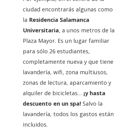
ciudad encontrarás algunas como
la
Residencia Salamanca
Universitaria
, a unos metros de la
Plaza Mayor. Es un lugar familiar
para sólo 26 estudiantes,
completamente nueva y que tiene
lavandería, wifi, zona multiusos,
zonas de lectura, aparcamiento y
alquiler de bicicletas…
¡y hasta
descuento en un spa!
Salvo la
lavandería, todos los gastos están
incluidos.