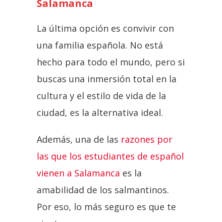
Salamanca
La última opción es convivir con
una familia española. No está
hecho para todo el mundo, pero si
buscas una inmersión total en la
cultura y el estilo de vida de la
ciudad, es la alternativa ideal.
Además, una de las
razones por
las que los estudiantes de español
vienen a Salamanca
es la
amabilidad de los salmantinos.
Por eso, lo más seguro es que te