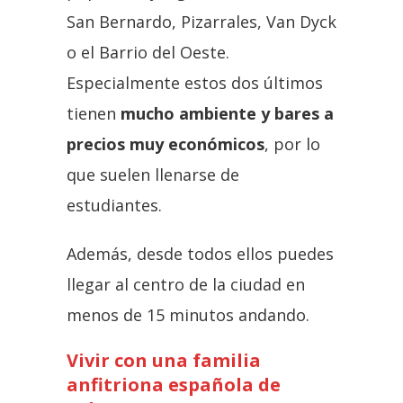
San Bernardo, Pizarrales, Van Dyck
o el Barrio del Oeste.
Especialmente estos dos últimos
tienen
mucho ambiente y bares a
precios muy económicos
, por lo
que suelen llenarse de
estudiantes.
Además, desde todos ellos puedes
llegar al centro de la ciudad en
menos de 15 minutos andando.
Vivir con una familia
anfitriona española de