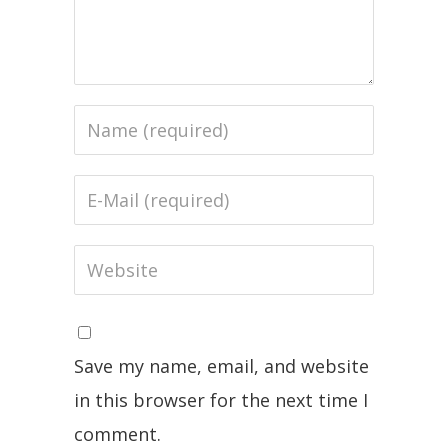
Save my name, email, and website
in this browser for the next time I
comment.