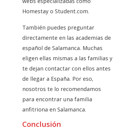
webs especializadas como
Homestay o Student.com.
También puedes preguntar
directamente en las academias de
español de Salamanca. Muchas
eligen ellas mismas a las familias y
te dejan contactar con ellos antes
de llegar a España. Por eso,
nosotros te lo recomendamos
para encontrar una familia
anfitriona en Salamanca.
Conclusión