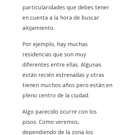
particularidades que debes tener
en cuenta a la hora de buscar
alojamiento.
Por ejemplo, hay muchas
residencias que son muy
diferentes entre ellas. Algunas
están recién estrenadas y otras
tienen muchos años pero están en
pleno centro de la ciudad.
Algo parecido ocurre con los
pisos. Como veremos,
dependiendo de la zona los