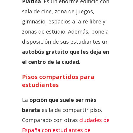
Platina
. Es un enorme edificio con
sala de cine, zona de juegos,
gimnasio, espacios al aire libre y
zonas de estudio. Además, pone a
disposición de sus estudiantes un
autobús gratuito que les deja en
el centro de la ciudad
.
Pisos compartidos para
estudiantes
La
opción que suele ser más
barata
es la de compartir piso.
Comparado con otras
ciudades de
España con estudiantes de