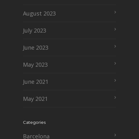
August 2023
July 2023
June 2023
May 2023
June 2021
May 2021
Categories
Barcelona