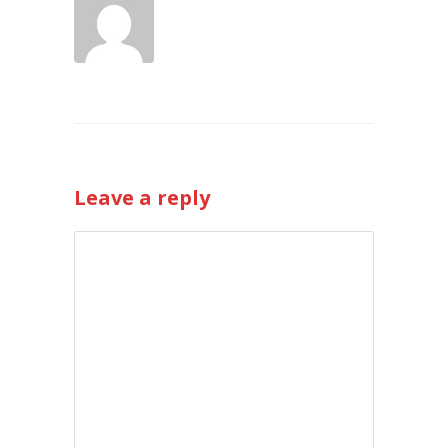
Leave a reply