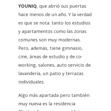
YOUNIQ
, que abrió sus puertas
hace menos de un año. Y la verdad
es que se nota: tanto los estudios
y apartamentos como las zonas
comunes son muy modernas.
Pero, además, tiene gimnasio,
cine, áreas de estudio y de co-
working, salones, auto servicio de
lavandería, un patio y terrazas
individuales.
Algo más apartada pero también
muy nueva es la residencia