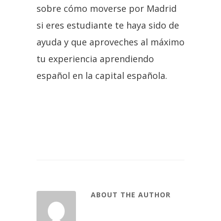
sobre cómo moverse por Madrid
si eres estudiante te haya sido de
ayuda y que aproveches al máximo
tu experiencia aprendiendo
español en la capital española.
ABOUT THE AUTHOR