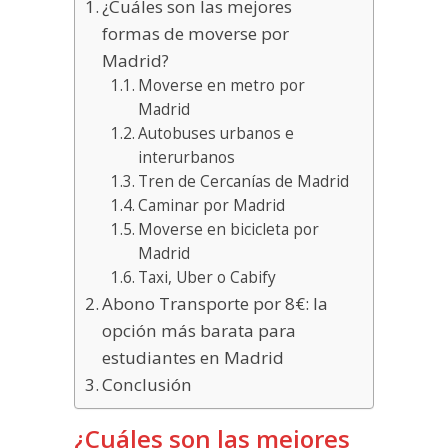
¿Cuáles son las mejores
formas de moverse por
Madrid?
Moverse en metro por
Madrid
Autobuses urbanos e
interurbanos
Tren de Cercanías de Madrid
Caminar por Madrid
Moverse en bicicleta por
Madrid
Taxi, Uber o Cabify
Abono Transporte por 8€: la
opción más barata para
estudiantes en Madrid
Conclusión
¿Cuáles son las mejores