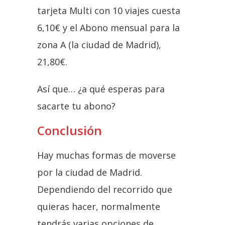
tarjeta Multi con 10 viajes cuesta
6,10€ y el Abono mensual para la
zona A (la ciudad de Madrid),
21,80€.
Así que… ¿a qué esperas para
sacarte tu abono?
Conclusión
Hay muchas formas de moverse
por la ciudad de Madrid.
Dependiendo del recorrido que
quieras hacer, normalmente
tendrás varias opciones de