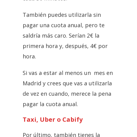
También puedes utilizarla sin
pagar una cuota anual, pero te
saldría más caro. Serían 2€ la
primera hora y, después, 4€ por
hora.
Si vas a estar al menos un mes en
Madrid y crees que vas a utilizarla
de vez en cuando, merece la pena
pagar la cuota anual.
Taxi, Uber o Cabify
Por último, también tienes la