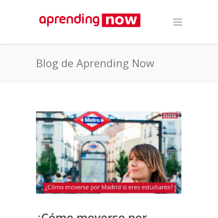
Blog de Aprending Now
¿Cómo moverse por