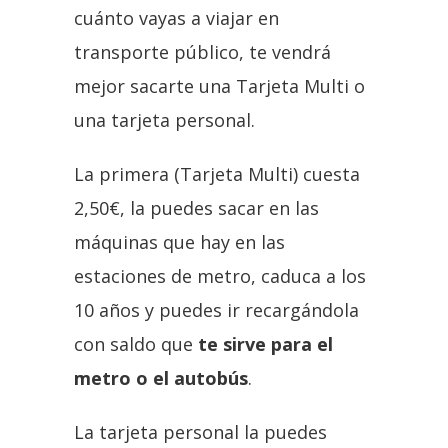
cuánto vayas a viajar en
transporte público, te vendrá
mejor sacarte una Tarjeta Multi o
una tarjeta personal.
La primera (Tarjeta Multi) cuesta
2,50€, la puedes sacar en las
máquinas que hay en las
estaciones de metro, caduca a los
10 años y puedes ir recargándola
con saldo que
te sirve para el
metro o el autobús
.
La tarjeta personal la puedes