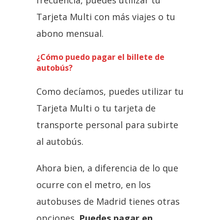
Tarjeta Multi con más viajes o tu
abono mensual.
¿Cómo puedo pagar el billete de
autobús?
Como decíamos, puedes utilizar tu
Tarjeta Multi o tu tarjeta de
transporte personal para subirte
al autobús.
Ahora bien, a diferencia de lo que
ocurre con el metro, en los
autobuses de Madrid tienes otras
opciones.
Puedes pagar en