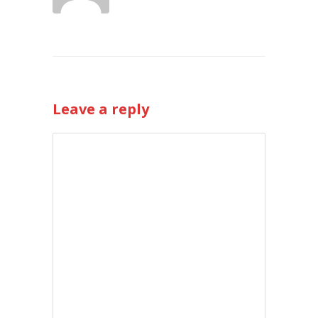
Leave a reply