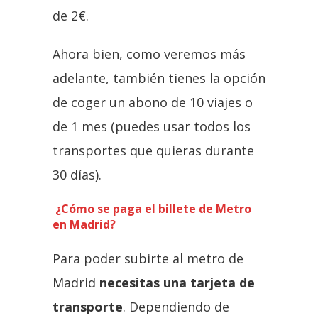
de 2€.
Ahora bien, como veremos más
adelante, también tienes la opción
de coger un abono de 10 viajes o
de 1 mes (puedes usar todos los
transportes que quieras durante
30 días).
¿Cómo se paga el billete de Metro
en Madrid?
Para poder subirte al metro de
Madrid
necesitas una tarjeta de
transporte
. Dependiendo de