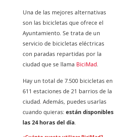
Una de las mejores alternativas
son las bicicletas que ofrece el
Ayuntamiento. Se trata de un
servicio de bicicletas eléctricas
con paradas repartidas por la
ciudad que se llama
BiciMad
.
Hay un total de 7.500 bicicletas en
611 estaciones de 21 barrios de la
ciudad. Además, puedes usarlas
cuando quieras:
están disponibles
las 24 horas del día
.
¿Cuánto cuesta utilizar BiciMad?