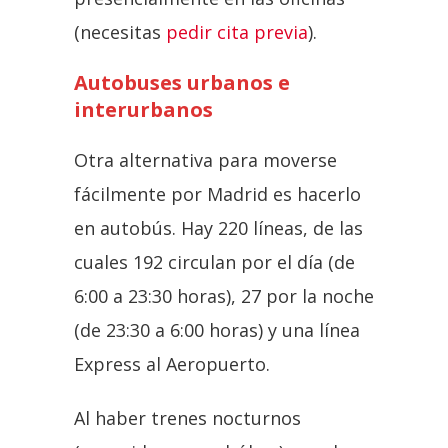
(necesitas
pedir cita previa
).
Autobuses urbanos e
interurbanos
Otra alternativa para moverse
fácilmente por Madrid es hacerlo
en autobús. Hay 220 líneas, de las
cuales 192 circulan por el día (de
6:00 a 23:30 horas), 27 por la noche
(de 23:30 a 6:00 horas) y una línea
Express al Aeropuerto.
Al haber trenes nocturnos