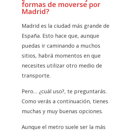
formas de moverse por
Madrid?
Madrid es la ciudad más grande de
España. Esto hace que, aunque
puedas ir caminando a muchos
sitios, habrá momentos en que
necesites utilizar otro medio de
transporte.
Pero… ¿cuál uso?, te preguntarás.
Como verás a continuación, tienes
muchas y muy buenas opciones.
Aunque el metro suele ser la más