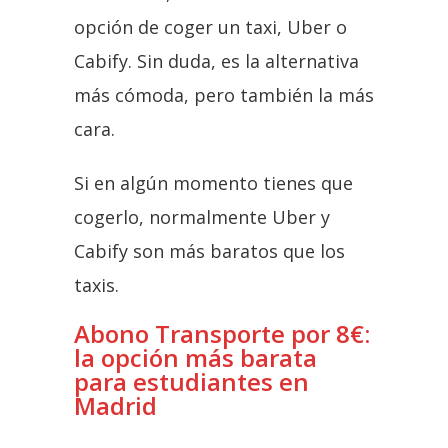
opción de coger un taxi, Uber o
Cabify. Sin duda, es la alternativa
más cómoda, pero también la más
cara.
Si en algún momento tienes que
cogerlo, normalmente Uber y
Cabify son más baratos que los
taxis.
Abono Transporte por 8€:
la opción más barata
para estudiantes en
Madrid