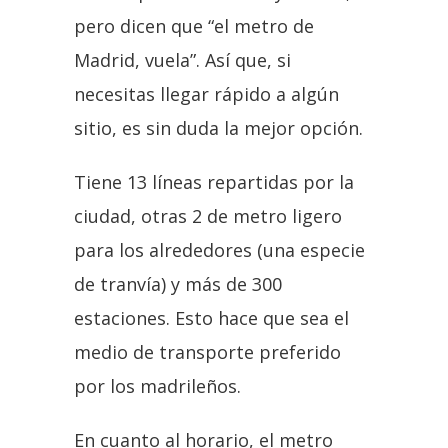
pero dicen que “el metro de
Madrid, vuela”. Así que, si
necesitas llegar rápido a algún
sitio, es sin duda la mejor opción.
Tiene 13 líneas repartidas por la
ciudad, otras 2 de metro ligero
para los alrededores (una especie
de tranvía) y más de 300
estaciones. Esto hace que sea el
medio de transporte preferido
por los madrileños.
En cuanto al horario, el metro