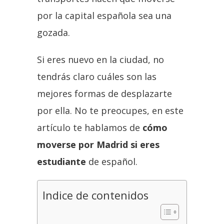
por la capital española sea una
gozada.
Si eres nuevo en la ciudad, no
tendrás claro cuáles son las
mejores formas de desplazarte
por ella. No te preocupes, en este
artículo te hablamos de
cómo
moverse por Madrid si eres
estudiante
de español.
Indice de contenidos