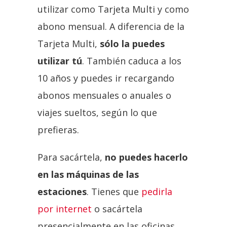
utilizar como Tarjeta Multi y como
abono mensual. A diferencia de la
Tarjeta Multi,
sólo la puedes
utilizar tú
. También caduca a los
10 años y puedes ir recargando
abonos mensuales o anuales o
viajes sueltos, según lo que
prefieras.
Para sacártela,
no puedes hacerlo
en las máquinas de las
estaciones
. Tienes que
pedirla
por internet
o sacártela
presencialmente en las oficinas