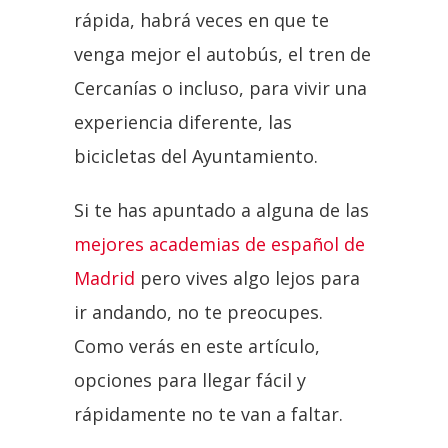
rápida, habrá veces en que te
venga mejor el autobús, el tren de
Cercanías o incluso, para vivir una
experiencia diferente, las
bicicletas del Ayuntamiento.
Si te has apuntado a alguna de las
mejores academias de español de
Madrid
pero vives algo lejos para
ir andando, no te preocupes.
Como verás en este artículo,
opciones para llegar fácil y
rápidamente no te van a faltar.