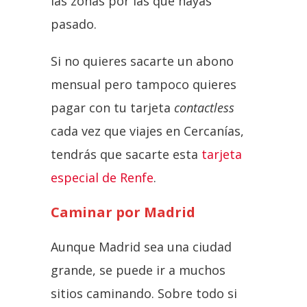
las zonas por las que hayas
pasado.
Si no quieres sacarte un abono
mensual pero tampoco quieres
pagar con tu tarjeta
contactless
cada vez que viajes en Cercanías,
tendrás que sacarte esta
tarjeta
especial de Renfe
.
Caminar por Madrid
Aunque Madrid sea una ciudad
grande, se puede ir a muchos
sitios caminando. Sobre todo si