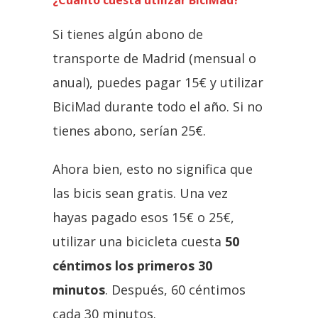
Si tienes algún abono de
transporte de Madrid (mensual o
anual), puedes pagar 15€ y utilizar
BiciMad durante todo el año. Si no
tienes abono, serían 25€.
Ahora bien, esto no significa que
las bicis sean gratis. Una vez
hayas pagado esos 15€ o 25€,
utilizar una bicicleta cuesta
50
céntimos los primeros 30
minutos
. Después, 60 céntimos
cada 30 minutos.