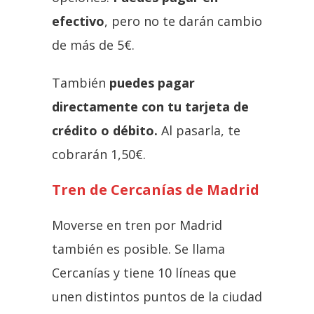
efectivo
, pero no te darán cambio
de más de 5€.
También
puedes pagar
directamente con tu tarjeta de
crédito o débito.
Al pasarla, te
cobrarán 1,50€.
Tren de Cercanías de Madrid
Moverse en tren por Madrid
también es posible. Se llama
Cercanías y tiene 10 líneas que
unen distintos puntos de la ciudad