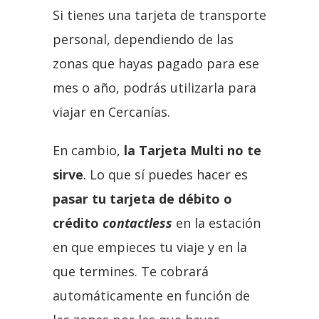
Si tienes una tarjeta de transporte
personal, dependiendo de las
zonas que hayas pagado para ese
mes o año, podrás utilizarla para
viajar en Cercanías.
En cambio,
la Tarjeta Multi no te
sirve
. Lo que sí puedes hacer es
pasar tu tarjeta de débito o
crédito
contactless
en la estación
en que empieces tu viaje y en la
que termines. Te cobrará
automáticamente en función de