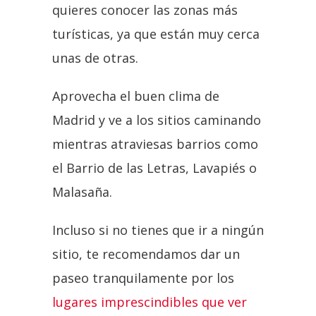
quieres conocer las zonas más
turísticas, ya que están muy cerca
unas de otras.
Aprovecha el buen clima de
Madrid y ve a los sitios caminando
mientras atraviesas barrios como
el Barrio de las Letras, Lavapiés o
Malasaña.
Incluso si no tienes que ir a ningún
sitio, te recomendamos dar un
paseo tranquilamente por los
lugares imprescindibles que ver