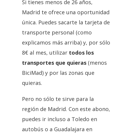
Si tienes menos de 26 años,
Madrid te ofrece una oportunidad
única. Puedes sacarte la tarjeta de
transporte personal (como
explicamos más arriba) y, por sólo
8€ al mes, utilizar
todos los
transportes que quieras
(menos
BiciMad) y por las zonas que
quieras.
Pero no sólo te sirve para la
región de Madrid. Con este abono,
puedes ir incluso a Toledo en
autobús o a Guadalajara en