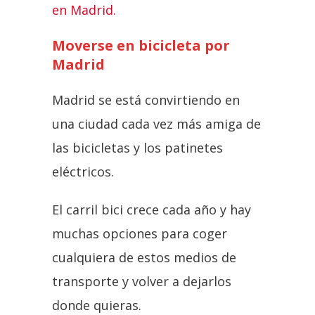
en Madrid.
Moverse en bicicleta por
Madrid
Madrid se está convirtiendo en
una ciudad cada vez más amiga de
las bicicletas y los patinetes
eléctricos.
El carril bici crece cada año y hay
muchas opciones para coger
cualquiera de estos medios de
transporte y volver a dejarlos
donde quieras.