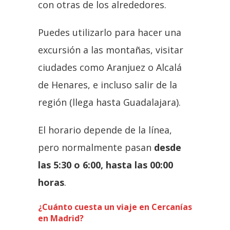
con otras de los alrededores.
Puedes utilizarlo para hacer una
excursión a las montañas, visitar
ciudades como Aranjuez o Alcalá
de Henares, e incluso salir de la
región (llega hasta Guadalajara).
El horario depende de la línea,
pero normalmente pasan
desde
las 5:30 o 6:00, hasta las 00:00
horas
.
¿Cuánto cuesta un viaje en Cercanías
en Madrid?