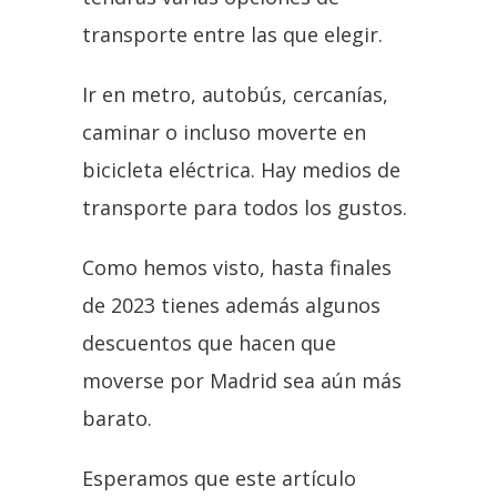
transporte entre las que elegir.
Ir en metro, autobús, cercanías,
caminar o incluso moverte en
bicicleta eléctrica. Hay medios de
transporte para todos los gustos.
Como hemos visto, hasta finales
de 2023 tienes además algunos
descuentos que hacen que
moverse por Madrid sea aún más
barato.
Esperamos que este artículo