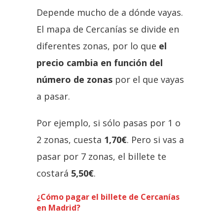
Depende mucho de a dónde vayas.
El mapa de Cercanías se divide en
diferentes zonas, por lo que
el
precio cambia en función del
número de zonas
por el que vayas
a pasar.
Por ejemplo, si sólo pasas por 1 o
2 zonas, cuesta
1,70€
. Pero si vas a
pasar por 7 zonas, el billete te
costará
5,50€
.
¿Cómo pagar el billete de Cercanías
en Madrid?