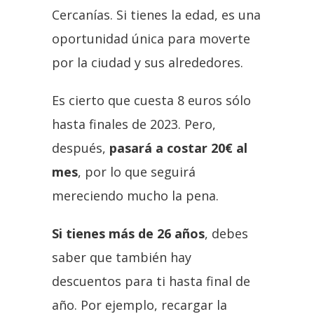
Cercanías. Si tienes la edad, es una
oportunidad única para moverte
por la ciudad y sus alrededores.
Es cierto que cuesta 8 euros sólo
hasta finales de 2023. Pero,
después,
pasará a costar 20€ al
mes
, por lo que seguirá
mereciendo mucho la pena.
Si tienes más de 26 años
, debes
saber que también hay
descuentos para ti hasta final de
año. Por ejemplo, recargar la