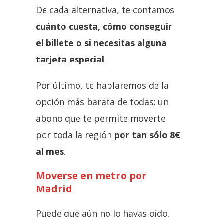
De cada alternativa, te contamos
cuánto cuesta, cómo conseguir
el billete o si necesitas alguna
tarjeta especial
.
Por último, te hablaremos de la
opción más barata de todas: un
abono que te permite moverte
por toda la región
por tan sólo 8€
al mes
.
Moverse en metro por
Madrid
Puede que aún no lo hayas oído,