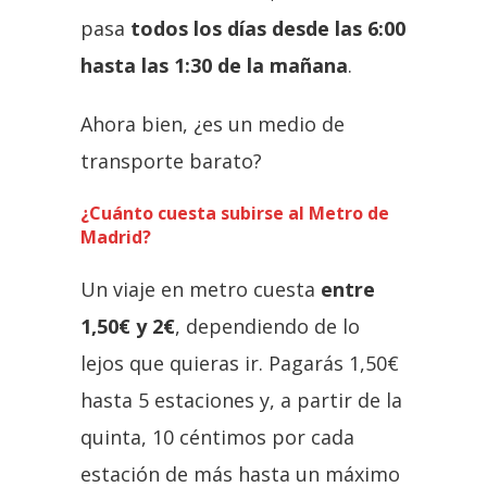
pasa
todos los días desde las 6:00
hasta las 1:30 de la mañana
.
Ahora bien, ¿es un medio de
transporte barato?
¿Cuánto cuesta subirse al Metro de
Madrid?
Un viaje en metro cuesta
entre
1,50€ y 2€
, dependiendo de lo
lejos que quieras ir. Pagarás 1,50€
hasta 5 estaciones y, a partir de la
quinta, 10 céntimos por cada
estación de más hasta un máximo